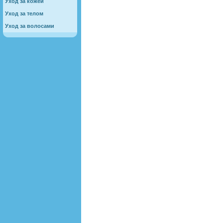
Уход за кожей
Уход за телом
Уход за волосами