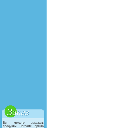
Вы можете заказать
продукты Herbalife прямо