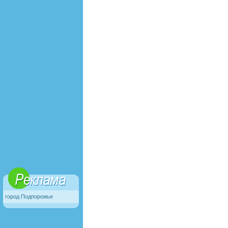
город Подпорожье