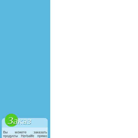
Вы можете заказать
продукты Herbalife прямо